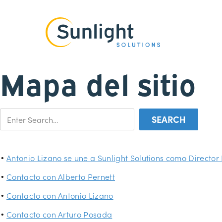
Mapa del sitio
Antonio Lizano se une a Sunlight Solutions como Directo
Contacto con Alberto Pernett
Contacto con Antonio Lizano
Contacto con Arturo Posada