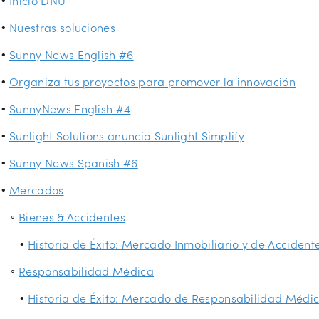
Nuestras soluciones
Sunny News English #6
Organiza tus proyectos para promover la innovación
SunnyNews English #4
Sunlight Solutions anuncia Sunlight Simplify
Sunny News Spanish #6
Mercados
Bienes & Accidentes
Historia de Éxito: Mercado Inmobiliario y de Accident
Responsabilidad Médica
Historia de Éxito: Mercado de Responsabilidad Médi