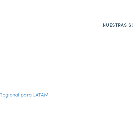
NUESTRAS S
r Regional para LATAM