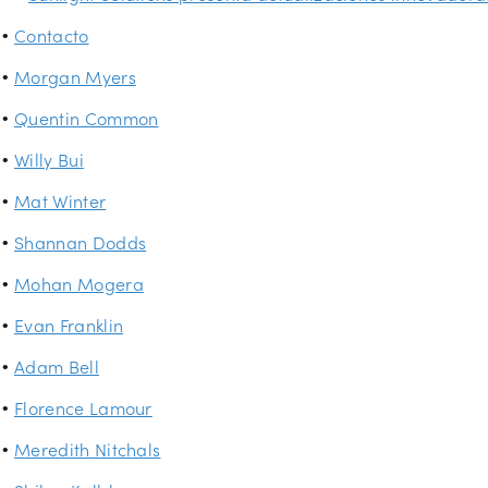
Contacto
Morgan Myers
Quentin Common
Willy Bui
Mat Winter
Shannan Dodds
Mohan Mogera
Evan Franklin
Adam Bell
Florence Lamour
Meredith Nitchals