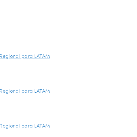
r Regional para LATAM
r Regional para LATAM
r Regional para LATAM