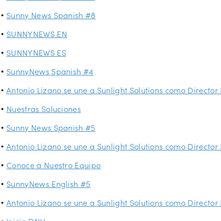
Sunny News Spanish #8
SUNNYNEWS EN
SUNNYNEWS ES
SunnyNews Spanish #4
Antonio Lizano se une a Sunlight Solutions como Directo
Nuestras Soluciones
Sunny News Spanish #5
Antonio Lizano se une a Sunlight Solutions como Directo
Conoce a Nuestro Equipo
SunnyNews English #5
Antonio Lizano se une a Sunlight Solutions como Directo
Inicio DNU