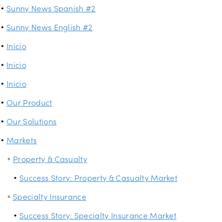
Sunny News Spanish #2
Sunny News English #2
Inicio
Inicio
Inicio
Our Product
Our Solutions
Markets
Property & Casualty
Success Story: Property & Casualty Market
Specialty Insurance
Success Story: Specialty Insurance Market