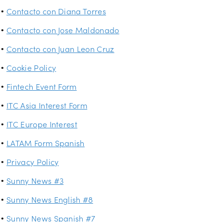
Contacto con Diana Torres
Contacto con Jose Maldonado
Contacto con Juan Leon Cruz
Cookie Policy
Fintech Event Form
ITC Asia Interest Form
ITC Europe Interest
LATAM Form Spanish
Privacy Policy
Sunny News #3
Sunny News English #8
Sunny News Spanish #7