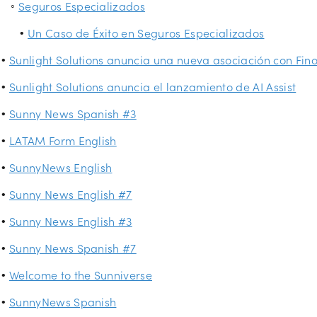
Seguros Especializados
Un Caso de Éxito en Seguros Especializados
Sunlight Solutions anuncia una nueva asociación con Fin
Sunlight Solutions anuncia el lanzamiento de AI Assist
Sunny News Spanish #3
LATAM Form English
SunnyNews English
Sunny News English #7
Sunny News English #3
Sunny News Spanish #7
Welcome to the Sunniverse
SunnyNews Spanish