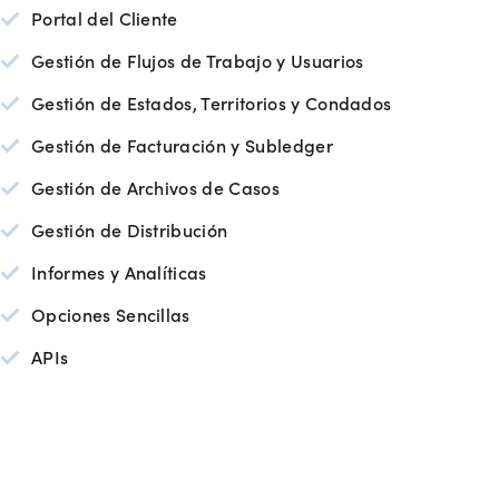
Portal del Cliente
Gestión de Flujos de Trabajo y Usuarios
Gestión de Estados, Territorios y Condados
Gestión de Facturación y Subledger
Gestión de Archivos de Casos
Gestión de Distribución
Informes y Analíticas
Opciones Sencillas
APIs