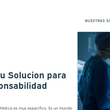
NUESTRAS S
Tu Solucion para
onsabilidad
 Médica es muy específico. Es un mundo