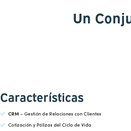
Un Conju
Características
CRM
– Gestión de Relaciones con Clientes
Cotización y Pólizas del Ciclo de Vida