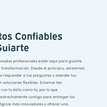
tos Confiables
Guiarte
onados profesionales están aquí para guiarte
 transformación. Desde el principio, estaremos
a responder a tus preguntas y atender tus
 soluciones flexibles. Estamos tan
on tu éxito como tú, por lo que
estrechamente contigo para entregar los
lógicos más innovadores y ofrecer una