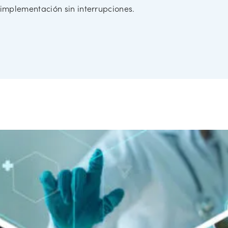
implementación sin interrupciones.