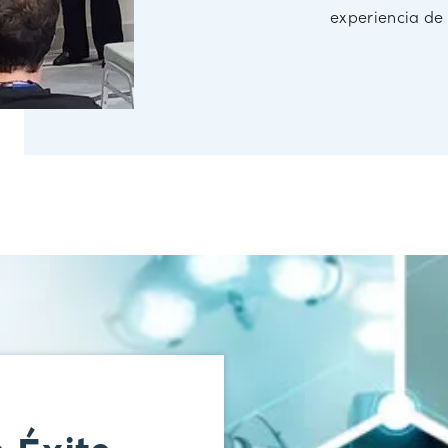
experiencia de 