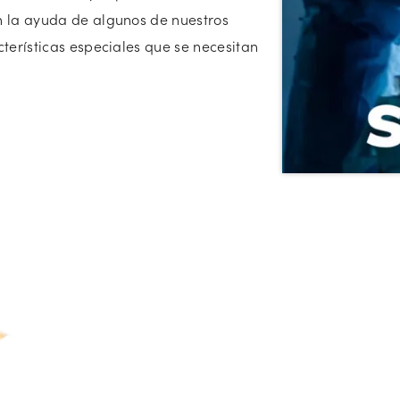
n la ayuda de algunos de nuestros
cterísticas especiales que se necesitan