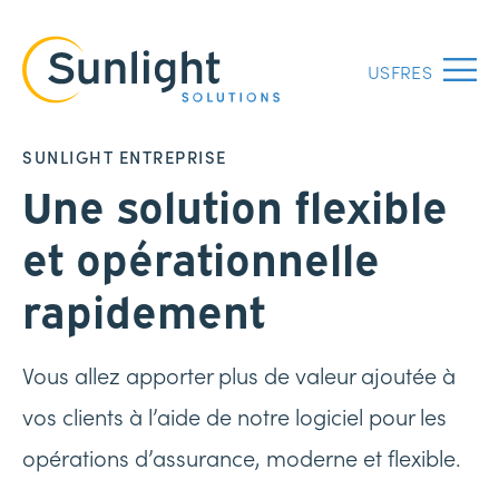
US
FR
ES
Menu
SUNLIGHT ENTREPRISE
Une solution flexible
et opérationnelle
rapidement
Vous allez apporter plus de valeur ajoutée à
vos clients à l’aide de notre logiciel pour les
opérations d’assurance, moderne et flexible.