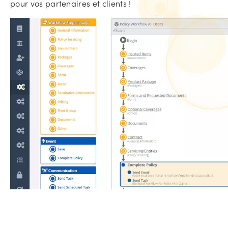
pour vos partenaires et clients !