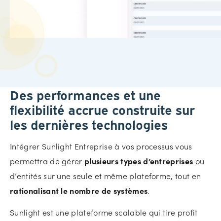
Des performances et une
flexibilité accrue construite sur
les dernières technologies
Intégrer Sunlight Entreprise à vos processus vous
permettra de gérer
plusieurs types d’entreprises
ou
d’entités sur une seule et même plateforme, tout en
rationalisant le nombre de systèmes
.
Sunlight est une plateforme scalable qui tire profit