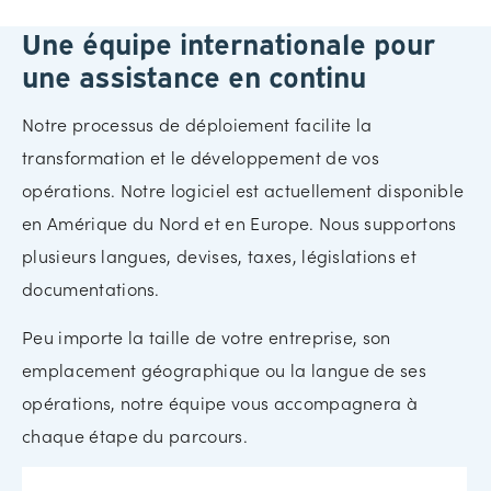
Une équipe internationale pour
une assistance en continu
Notre processus de déploiement facilite la
transformation et le développement de vos
opérations. Notre logiciel est actuellement disponible
en Amérique du Nord et en Europe. Nous supportons
plusieurs langues, devises, taxes, législations et
documentations.
Peu importe la taille de votre entreprise, son
emplacement géographique ou la langue de ses
opérations, notre équipe vous accompagnera à
chaque étape du parcours.