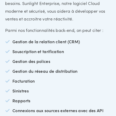
besoins. Sunlight Enterprise, notre logiciel Cloud
moderne et sécurisé, vous aidera à développer vos
ventes et accroitre votre réactivité.
Parmi nos fonctionnalités back-end, on peut citer :
Gestion de la relation client (CRM)
Souscription et tarification
Gestion des polices
Gestion du réseau de distribution
Facturation
Sinistres
Rapports
Connexions aux sources externes avec des API