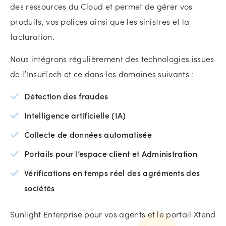
des ressources du Cloud et permet de gérer vos
produits, vos polices ainsi que les sinistres et la
facturation.
Nous intégrons régulièrement des technologies issues
de l’InsurTech et ce dans les domaines suivants :
Détection des fraudes
Intelligence artificielle (IA)
Collecte de données automatisée
Portails pour l’espace client et Administration
Vérifications en temps réel des agréments des
sociétés
Sunlight Enterprise pour vos agents et le portail Xtend