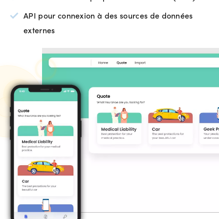
API pour connexion à des sources de données
externes