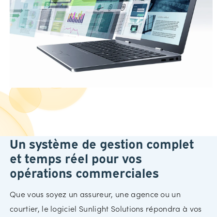
Un système de gestion complet
et temps réel pour vos
opérations commerciales
Que vous soyez un assureur, une agence ou un
courtier, le logiciel Sunlight Solutions répondra à vos