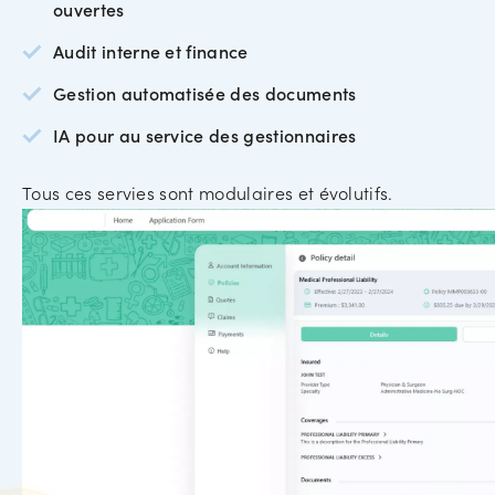
ouvertes
Audit interne et finance
Gestion automatisée des documents
IA pour au service des gestionnaires
Tous ces servies sont modulaires et évolutifs.