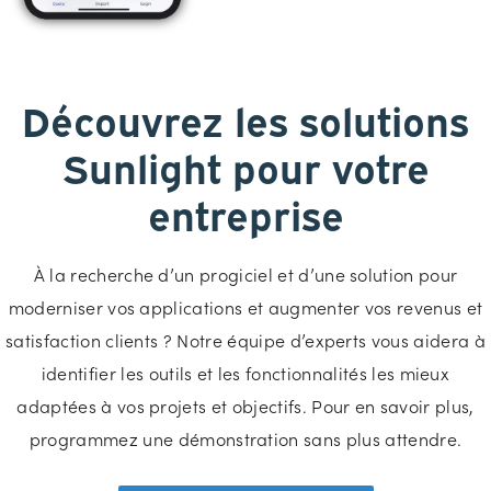
Découvrez les solutions
Sunlight pour votre
entreprise
À la recherche d’un progiciel et d’une solution pour
moderniser vos applications et augmenter vos revenus et
satisfaction clients ? Notre équipe d’experts vous aidera à
identifier les outils et les fonctionnalités les mieux
adaptées à vos projets et objectifs. Pour en savoir plus,
programmez une démonstration sans plus attendre.