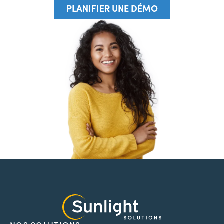
PLANIFIER UNE DÉMO