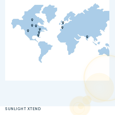
SUNLIGHT XTEND