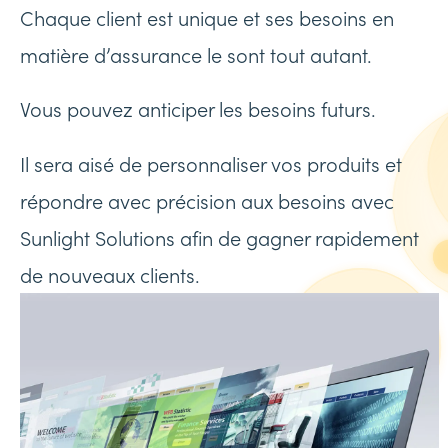
Chaque client est unique et ses besoins en
matière d’assurance le sont tout autant.
Vous pouvez anticiper les besoins futurs.
Il sera aisé de personnaliser vos produits et
répondre avec précision aux besoins avec
Sunlight Solutions afin de gagner rapidement
de nouveaux clients.