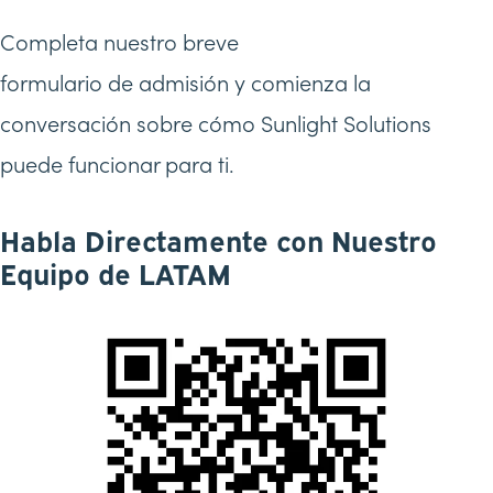
Completa nuestro breve
formulario de admisión y comienza la
conversación sobre cómo Sunlight Solutions
puede funcionar para ti.
Habla Directamente con Nuestro
Equipo de LATAM