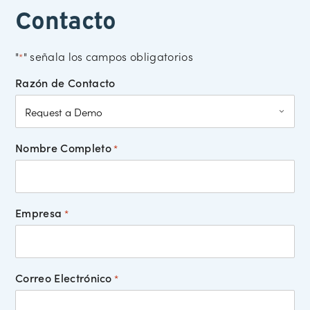
Contacto
"
" señala los campos obligatorios
*
Razón de Contacto
Nombre Completo
*
Empresa
*
Correo Electrónico
*