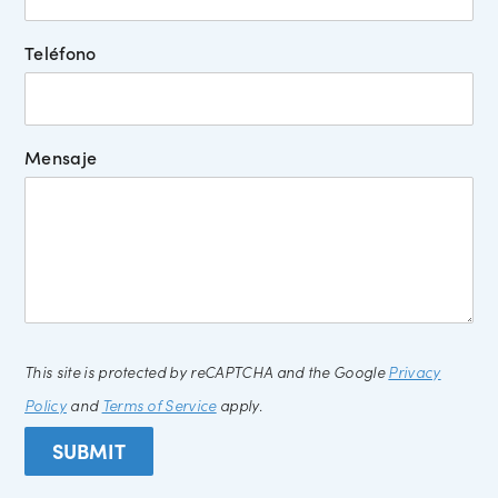
Teléfono
Mensaje
This site is protected by reCAPTCHA and the Google
Privacy
Policy
and
Terms of Service
apply.