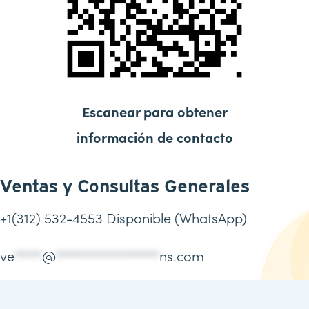
Escanear para obtener
información de contacto
Ventas y Consultas Generales
+1
(
312) 532-4553 Disponible (WhatsApp)
ve
****
@
***************
ns.com