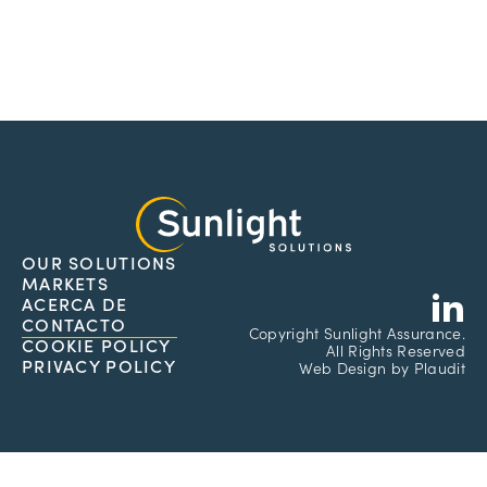
OUR SOLUTIONS
L
MARKETS
ACERCA DE
CONTACTO
Copyright
Sunlight Assurance.
COOKIE POLICY
All Rights Reserved
PRIVACY POLICY
Web Design
by
Plaudit