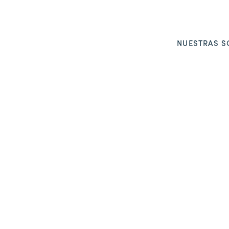
NUESTRAS S